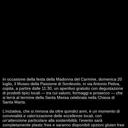
In occasione della festa della Madonna del Carmine, domenica 20
luglio, il Museo della Passione di Sordevolo, in via Antonio Petiva,
ospita, a partire dalle 11:30, un aperitivo gratuito con degustazione
di prodotti tipici locali — tra cui salumi, formaggi e prosecco — che
si terrà al termine della Santa Messa celebrata nella Chiesa di
Santa Marta.
L’iniziativa, che si rinnova da oltre quindici anni, è un momento di
convivialità e valorizzazione delle eccellenze locali, con
un’attenzione particolare alla sostenibilità: l’evento sarà
completamente plastic free e saranno disponibili opzioni gluten free