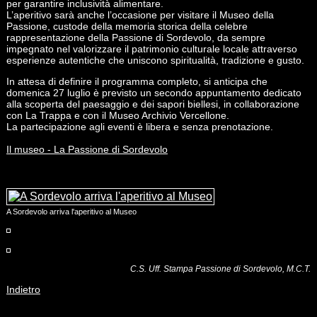
per garantire inclusività alimentare.
L’aperitivo sarà anche l’occasione per visitare il Museo della
Passione, custode della memoria storica della celebre
rappresentazione della Passione di Sordevolo, da sempre
impegnato nel valorizzare il patrimonio culturale locale attraverso
esperienze autentiche che uniscono spiritualità, tradizione e gusto.
In attesa di definire il programma completo, si anticipa che
domenica 27 luglio è previsto un secondo appuntamento dedicato
alla scoperta del paesaggio e dei sapori biellesi, in collaborazione
con La Trappa e con il Museo Archivio Vercellone.
La partecipazione agli eventi è libera e senza prenotazione.
Il museo - La Passione di Sordevolo
A Sordevolo arriva l'aperitivo al Museo
C.S. Uff. Stampa Passione di Sordevolo, M.C.T.
Indietro