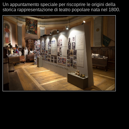
Un appuntamento speciale per riscoprire le origini della
storica rappresentazione di teatro popolare nata nel 1800.