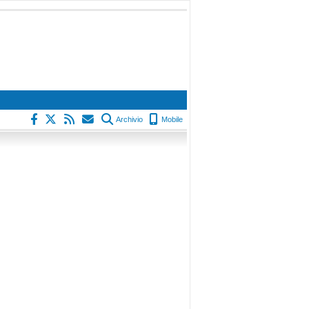
Archivio
Mobile