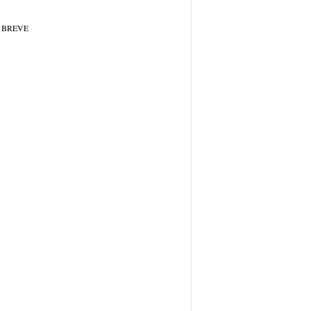
 BREVE