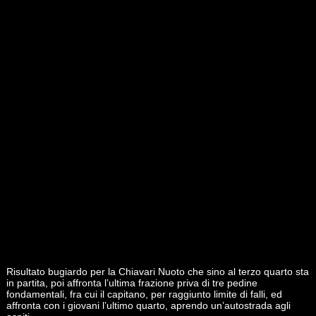
Risultato bugiardo per la Chiavari Nuoto che sino al terzo quarto sta
in partita, poi affronta l’ultima frazione priva di tre pedine
fondamentali, fra cui il capitano, per raggiunto limite di falli, ed
affronta con i giovani l’ultimo quarto, aprendo un’autostrada agli