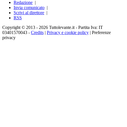
Redazione
|
Invia comunicato
|
Scrivi al direttore
|
RSS
Copyright © 2013 - 2026 Tuttolevante.it - Partita Iva: IT
03401570043 -
Credits
|
Privacy e cookie policy
|
Preferenze
privacy