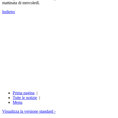
mattinata di mercoledì.
Indietro
Prima pagina
|
Tutte le notizie
|
Menu
Visualizza la versione standard ›