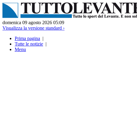
domenica 09 agosto 2026 05:09
Visualizza la versione standard ›
Prima pagina
|
Tutte le notizie
|
Menu