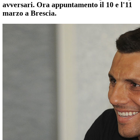
avversari. Ora appuntamento il 10 e l'11
marzo a Brescia.