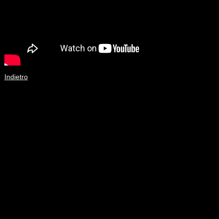
Indietro