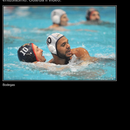
Bodegas