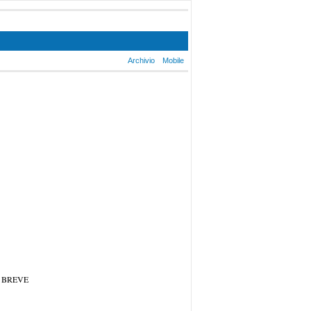
Archivio
Mobile
 BREVE