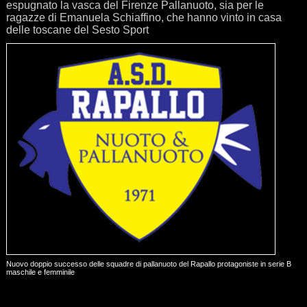
espugnato la vasca del Firenze Pallanuoto, sia per le
ragazze di Emanuela Schiaffino, che hanno vinto in casa
delle toscane del Sesto Sport
Nuovo doppio successo delle squadre di pallanuoto del Rapallo protagoniste in serie B
maschile e femminile