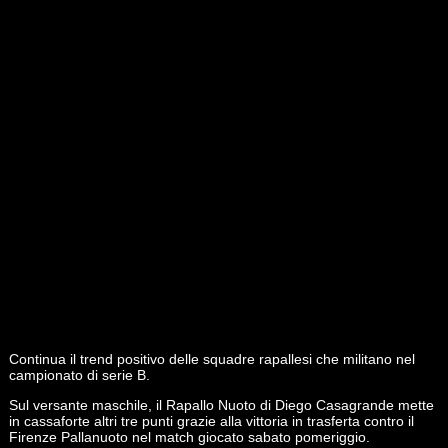
Continua il trend positivo delle squadre rapallesi che militano nel
campionato di serie B.
Sul versante maschile, il Rapallo Nuoto di Diego Casagrande mette
in cassaforte altri tre punti grazie alla vittoria in trasferta contro il
Firenze Pallanuoto nel match giocato sabato pomeriggio.