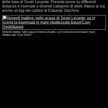
delle baie di Sestri Levante. Previste prove su differenti
distanze e riservate a diverse categorie di atleti. Atteso al via
anche un big del calibro di Edoardo Stochino
Venerdì mattina, nelle acque di Sestri Levante, va in scena la traversata in mare
ribattezzata "Cavi-Sestri"