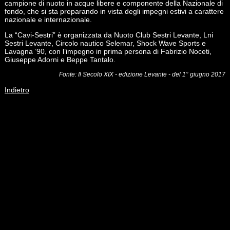
campione di nuoto in acque libere e componente della Nazionale di
fondo, che si sta preparando in vista degli impegni estivi a carattere
nazionale e internazionale.
La “Cavi-Sestri” è organizzata da Nuoto Club Sestri Levante, Lni
Sestri Levante, Circolo nautico Selemar, Shock Wave Sports e
Lavagna ’90, con l’impegno in prima persona di Fabrizio Noceti,
Giuseppe Adorni e Beppe Tantalo.
Fonte: Il Secolo XIX - edizione Levante - del 1° giugno 2017
Indietro