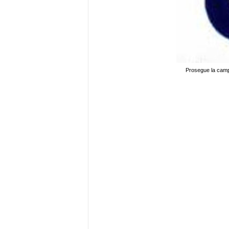
Prosegue la campa