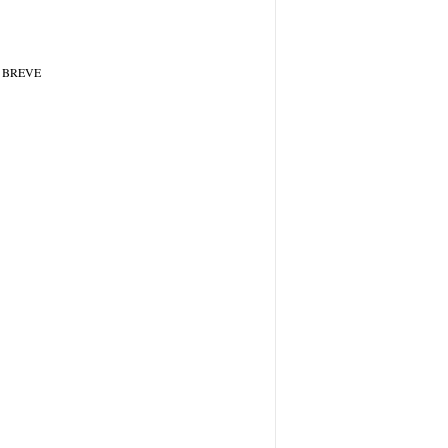
 BREVE