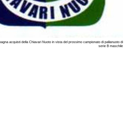
gna acquisti della Chiavari Nuoto in vista del prossimo campionato di pallanuoto di
serie B maschile