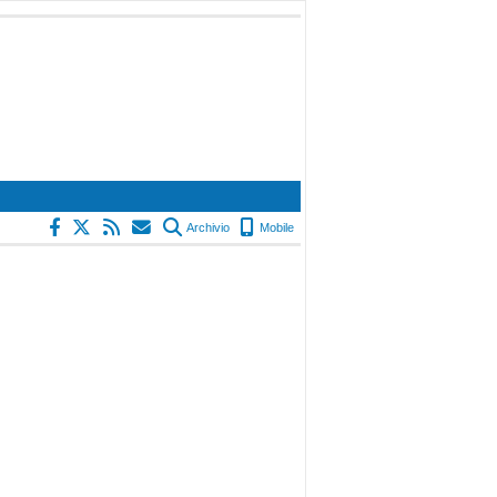
Archivio
Mobile