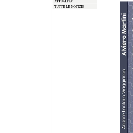
ATTUALITA'
TUTTE LE NOTIZIE