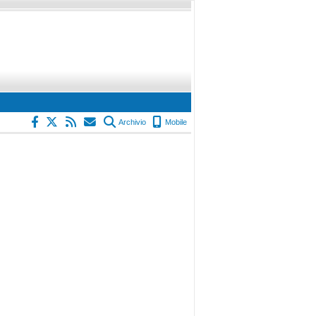
Archivio
Mobile