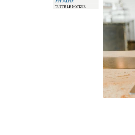
ATTUALITA'
TUTTE LE NOTIZIE