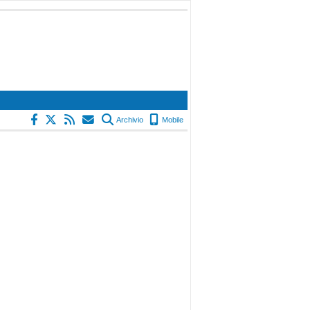
Archivio
Mobile