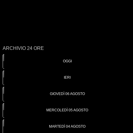
ARCHIVIO 24 ORE
OGGI
IERI
GIOVEDÌ 06 AGOSTO
MERCOLEDÌ 05 AGOSTO
MARTEDÌ 04 AGOSTO