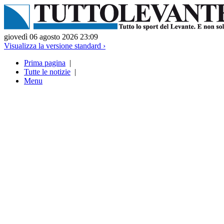
giovedì 06 agosto 2026 23:09
Visualizza la versione standard ›
Prima pagina
|
Tutte le notizie
|
Menu