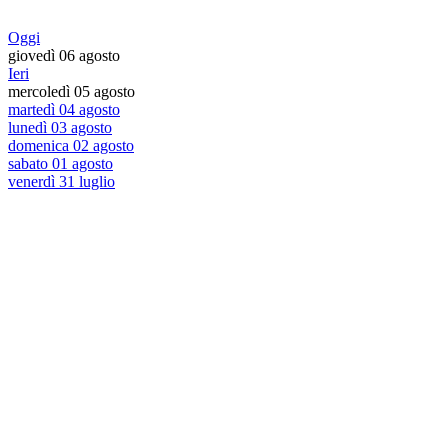
Oggi
giovedì 06 agosto
Ieri
mercoledì 05 agosto
martedì 04 agosto
lunedì 03 agosto
domenica 02 agosto
sabato 01 agosto
venerdì 31 luglio