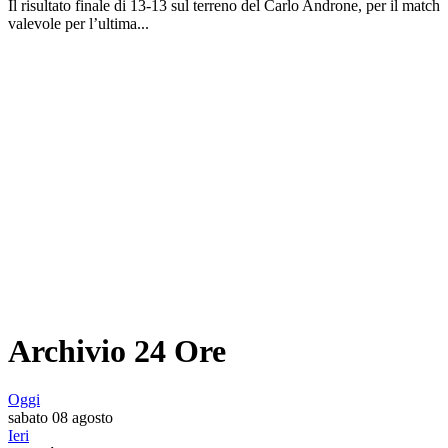
Il risultato finale di 13-13 sul terreno del Carlo Androne, per il match
valevole per l’ultima...
Archivio 24 Ore
Oggi
sabato 08 agosto
Ieri