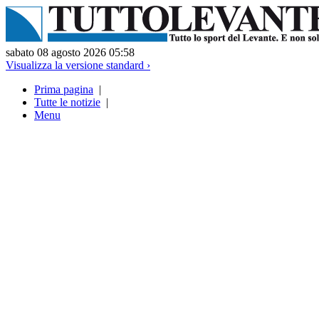
sabato 08 agosto 2026 05:58
Visualizza la versione standard ›
Prima pagina
|
Tutte le notizie
|
Menu