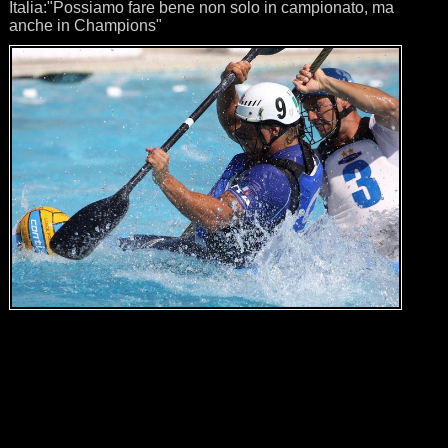
Italia:"Possiamo fare bene non solo in campionato, ma
anche in Champions"