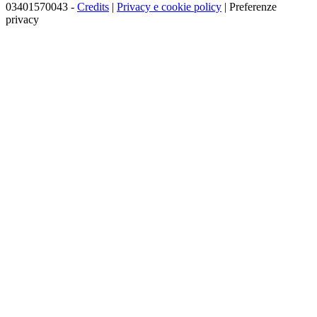
03401570043 -
Credits
|
Privacy e cookie policy
|
Preferenze
privacy