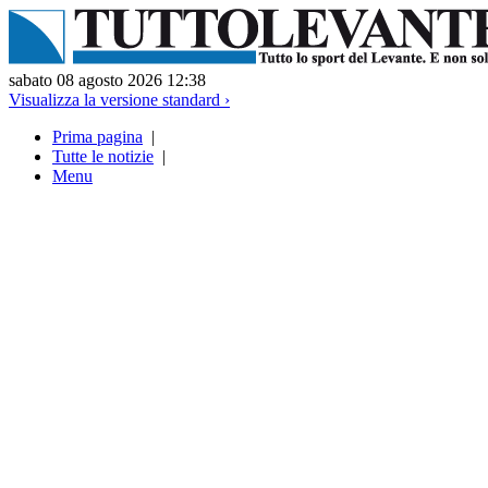
sabato 08 agosto 2026 12:38
Visualizza la versione standard ›
Prima pagina
|
Tutte le notizie
|
Menu