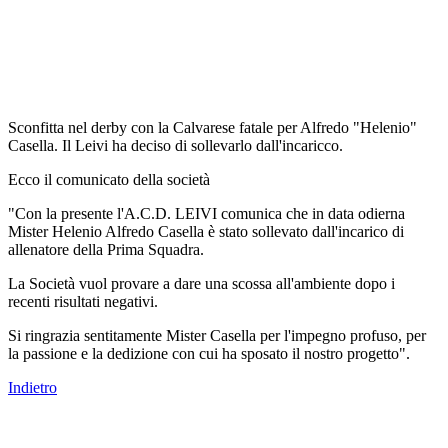
Sconfitta nel derby con la Calvarese fatale per Alfredo "Helenio"
Casella. Il Leivi ha deciso di sollevarlo dall'incaricco.
Ecco il comunicato della società
"Con la presente l'A.C.D. LEIVI comunica che in data odierna
Mister Helenio Alfredo Casella è stato sollevato dall'incarico di
allenatore della Prima Squadra.
La Società vuol provare a dare una scossa all'ambiente dopo i
recenti risultati negativi.
Si ringrazia sentitamente Mister Casella per l'impegno profuso, per
la passione e la dedizione con cui ha sposato il nostro progetto".
Indietro