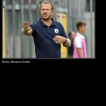
Breda, allenatore Entella