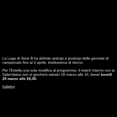
La Lega di Serie B ha definito anticipi e posticipi delle giornate di
campionato fino al 3 aprile, tredicesima di ritorno.
Per l'Entella una sola modifica al programma: il match interno con la
Salernitana non si giocherà sabato 18 marzo alle 15, bensì
lunedì
20 marzo alle 20,30.
Indietro