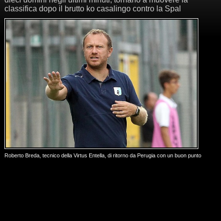
classifica dopo il brutto ko casalingo contro la Spal
Roberto Breda, tecnico della Virtus Entella, di ritorno da Perugia con un buon punto