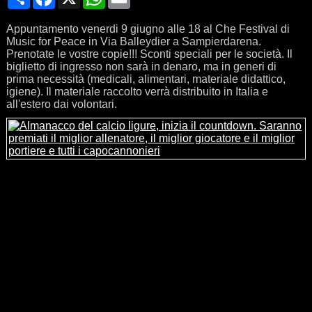
Appuntamento venerdi 9 giugno alle 18 al Che Festival di
Music for Peace in Via Balleydier a Sampierdarena.
Prenotate le vostre copie!!! Sconti speciali per le società. Il
biglietto di ingresso non sarà in denaro, ma in generi di
prima necessità (medicali, alimentari, materiale didattico,
igiene). Il materiale raccolto verrà distribuito in Italia e
all'estero dai volontari.