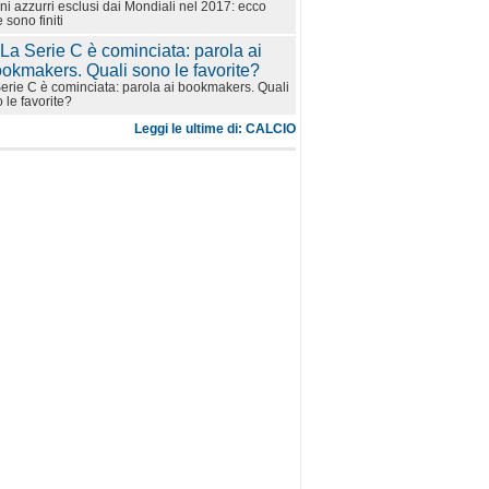
ni azzurri esclusi dai Mondiali nel 2017: ecco
 sono finiti
erie C è cominciata: parola ai bookmakers. Quali
 le favorite?
Leggi le ultime di: CALCIO