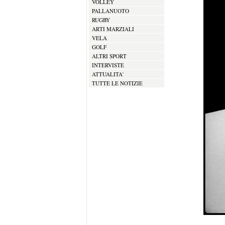
VOLLEY
PALLANUOTO
RUGBY
ARTI MARZIALI
VELA
GOLF
ALTRI SPORT
INTERVISTE
ATTUALITA'
TUTTE LE NOTIZIE