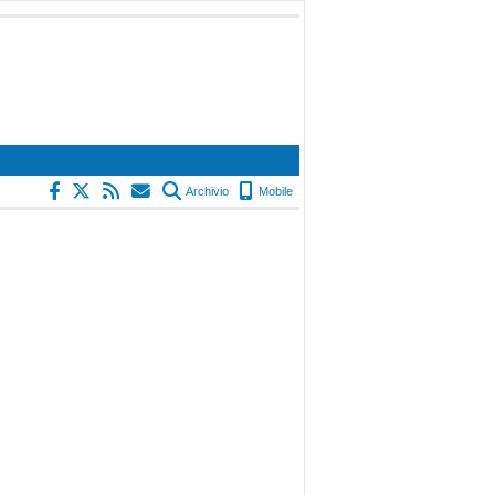
Archivio
Mobile