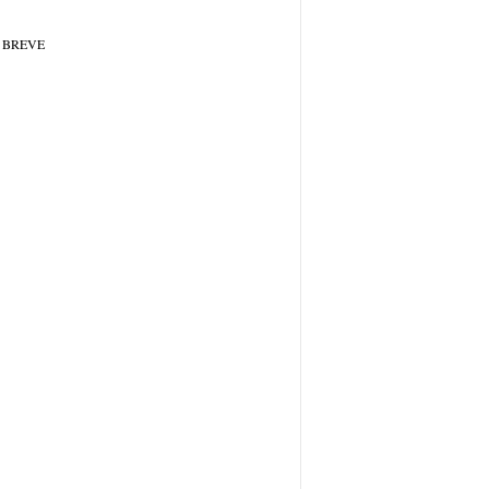
 BREVE