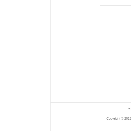
Pr
Copyright © 2013 